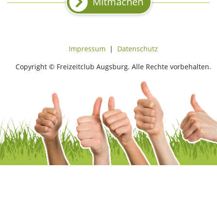
Mitmachen
Impressum
|
Datenschutz
Copyright © Freizeitclub Augsburg. Alle Rechte vorbehalten.